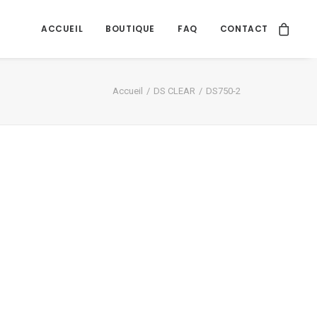
ACCUEIL
BOUTIQUE
FAQ
CONTACT
Accueil
DS CLEAR
DS750-2