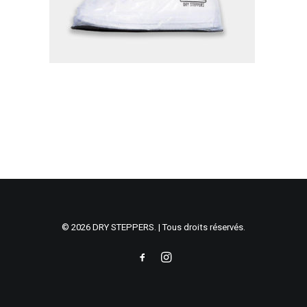
© 2026 DRY STEPPERS. | Tous droits réservés.