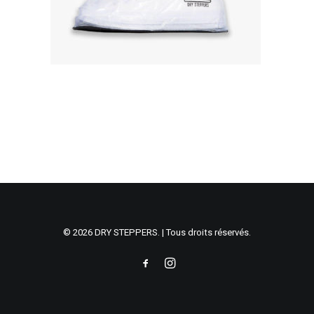
© 2026 DRY STEPPERS. | Tous droits réservés.