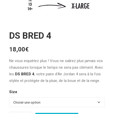
DS BRED 4
18,00
€
Ne vous inquiétez plus ! Vous ne salirez plus jamais vos
chaussures lorsque le temps ne sera pas clément. Avec
les
DS BRED 4
, votre paire d’Air Jordan 4 sera à la fois
stylée et protégée de la pluie, de la boue et de la neige.
Size