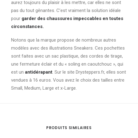
aurez toujours du plaisir à les mettre, car elles ne sont
pas du tout gênantes. C’est vraiment la solution idéale
pour
garder des chaussures impeccables en toutes
circonstances.
Notons que la marque propose de nombreux autres
modèles avec des illustrations Sneakers. Ces pochettes
sont faites avec un sac plastique, des cordes de tirage,
une fermeture éclair et du « soling en caoutchouc », qui
est un
antidérapant
. Sur le site Drysteppers.fr, elles sont
vendues à 16 euros. Vous avez le choix des tailles entre
Small, Medium, Large et x-Large.
PRODUITS SIMILAIRES