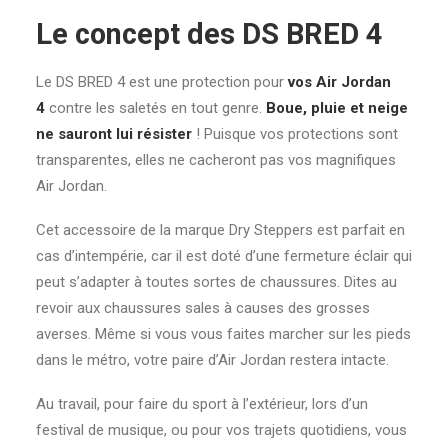
Le concept des DS BRED 4
Le DS BRED 4 est une protection pour
vos Air Jordan
4
contre les saletés en tout genre.
Boue, pluie et neige
ne sauront lui résister
! Puisque vos protections sont
transparentes, elles ne cacheront pas vos magnifiques
Air Jordan.
Cet accessoire de la marque Dry Steppers est parfait en
cas d’intempérie, car il est doté d’une fermeture éclair qui
peut s’adapter à toutes sortes de chaussures. Dites au
revoir aux chaussures sales à causes des grosses
averses. Même si vous vous faites marcher sur les pieds
dans le métro, votre paire d’Air Jordan restera intacte.
Au travail, pour faire du sport à l’extérieur, lors d’un
festival de musique, ou pour vos trajets quotidiens, vous