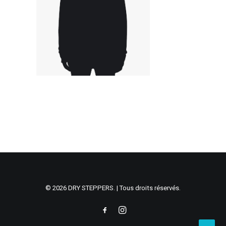
© 2026 DRY STEPPERS. | Tous droits réservés.