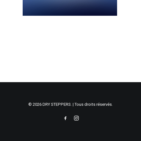
© 2026 DRY STEPPERS. | Tous droits réservés.