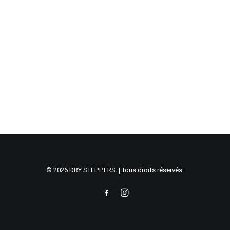
© 2026 DRY STEPPERS. | Tous droits réservés.