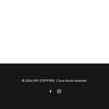
© 2026 DRY STEPPERS. | Tous droits réservés.