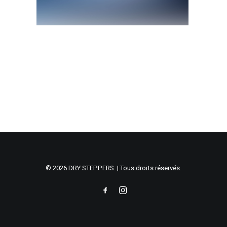
© 2026 DRY STEPPERS. | Tous droits réservés.