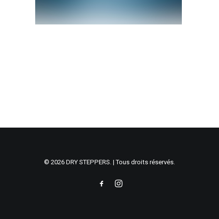
© 2026 DRY STEPPERS. | Tous droits réservés.