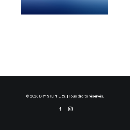
© 2026 DRY STEPPERS. | Tous droits réservés.