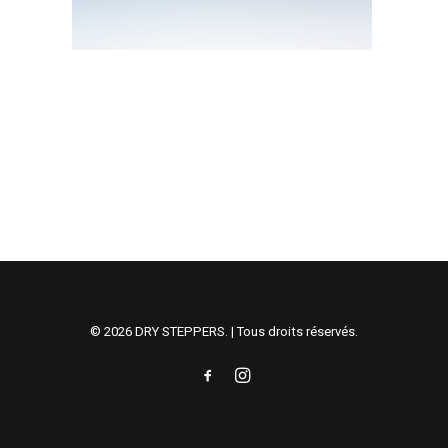
© 2026 DRY STEPPERS. | Tous droits réservés.