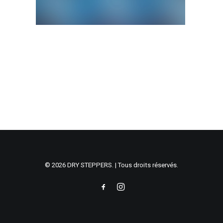
© 2026 DRY STEPPERS. | Tous droits réservés.