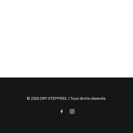
© 2026 DRY STEPPERS. | Tous droits réservés.