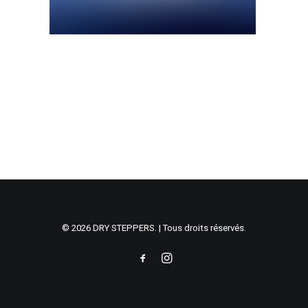
© 2026 DRY STEPPERS. | Tous droits réservés.