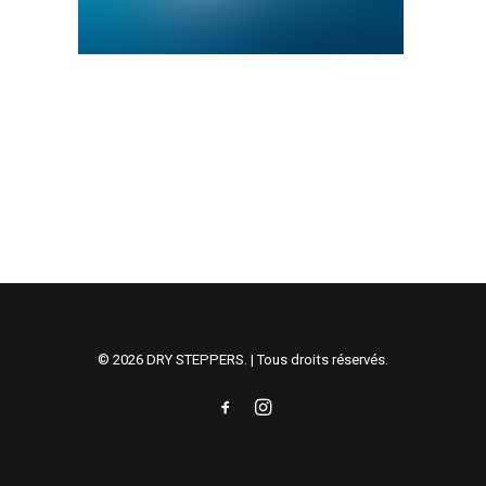
© 2026 DRY STEPPERS. | Tous droits réservés.