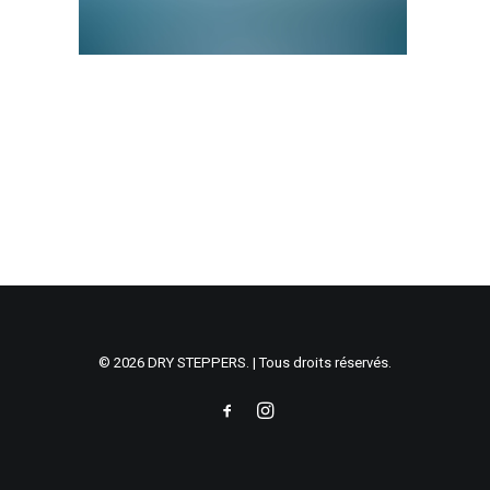
© 2026 DRY STEPPERS. | Tous droits réservés.