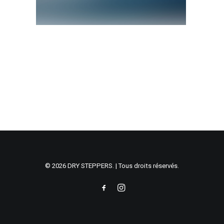
© 2026 DRY STEPPERS. | Tous droits réservés.