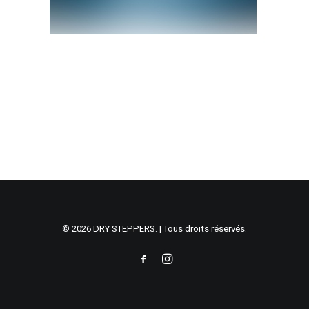
© 2026 DRY STEPPERS. | Tous droits réservés.