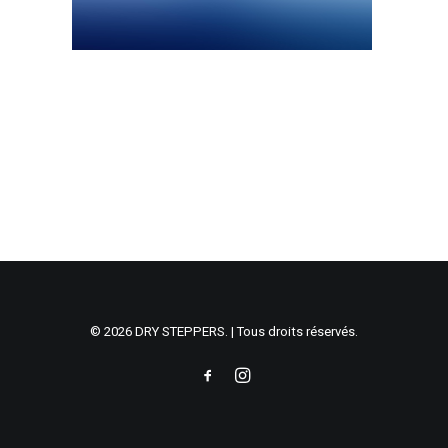
© 2026 DRY STEPPERS. | Tous droits réservés.