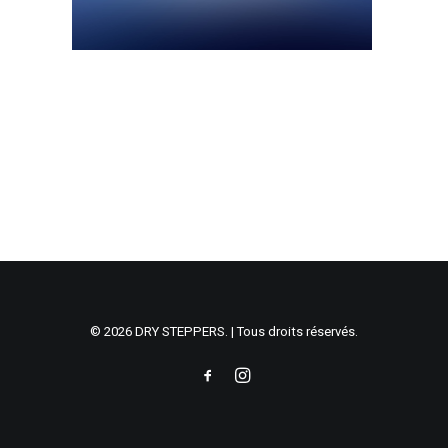
© 2026 DRY STEPPERS. | Tous droits réservés.