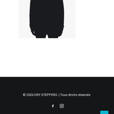
© 2026 DRY STEPPERS. | Tous droits réservés.