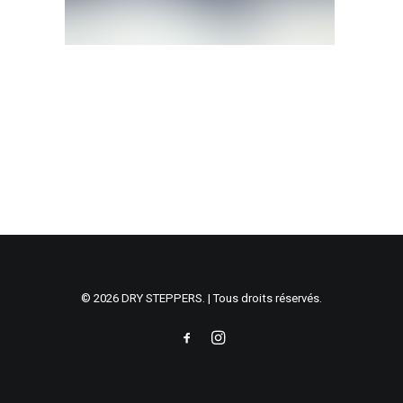
© 2026 DRY STEPPERS. | Tous droits réservés.