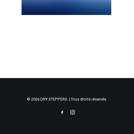
© 2026 DRY STEPPERS. | Tous droits réservés.